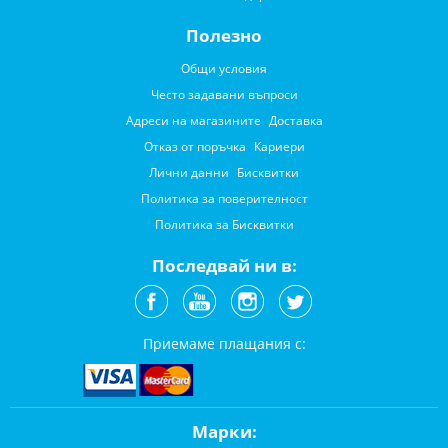
Полезно
Общи условия
Често задавани въпроси
Адреси на магазините
Доставка
Отказ от поръчка
Кариери
Лични данни
Бисквитки
Политика за поверителност
Политика за Бисквитки
Последвай ни в:
Приемаме плащания с:
Марки: