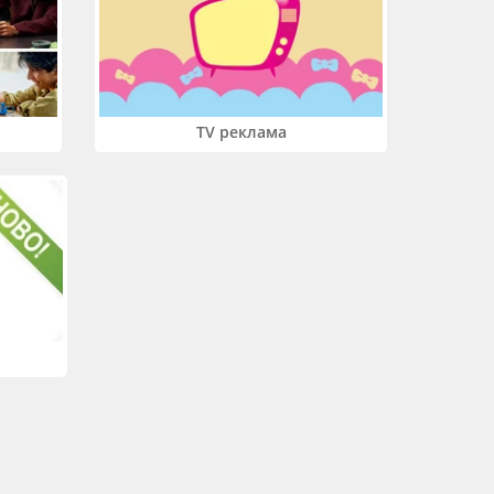
TV реклама