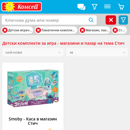
Детски играчки
Тематични комплекти
Магазин, пазар
Стич
Детски комплекти за игра - магазини и пазар на тема Стич
Smoby - Каса в магазин
Стич