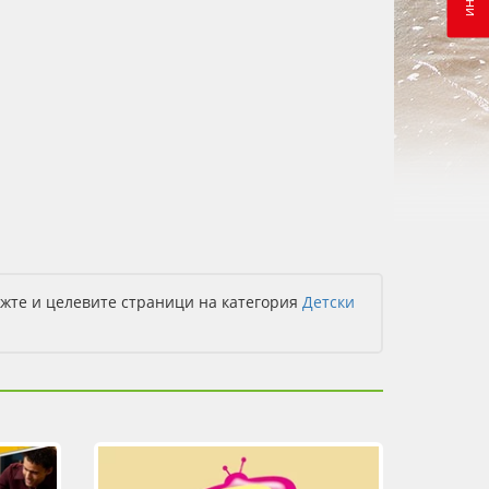
ижте и целевите страници на категория
Детски