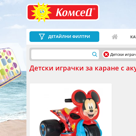
ДЕТАЙЛНИ ФИЛТРИ
КА
Детски игра
Детски играчки за каране с а