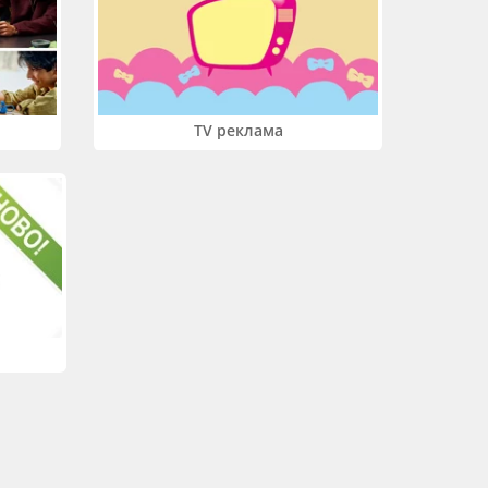
TV реклама