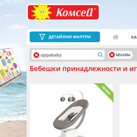
ДЕТАЙЛНИ ФИЛТРИ
КА
MiniMe
Бебешки принадлежности и иг