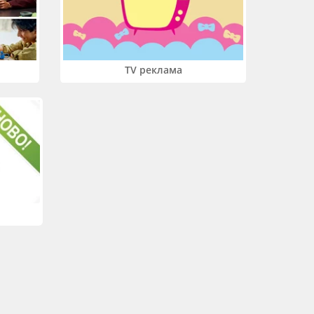
TV реклама