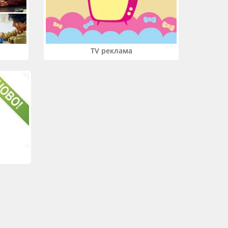
TV реклама