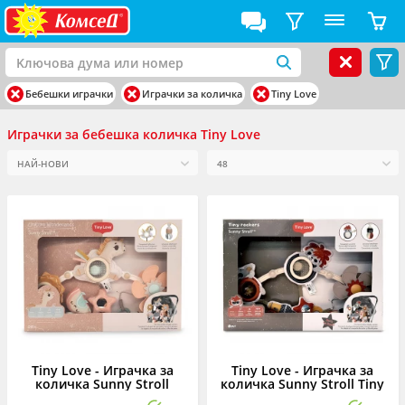
Бебешки играчки
Играчки за количка
Tiny Love
Играчки за бебешка количка Tiny Love
Tiny Love - Играчка за
Tiny Love - Играчка за
количка Sunny Stroll
количка Sunny Stroll Tiny
Unicorn Wonderlands, 0м+
Rockers, 0м+