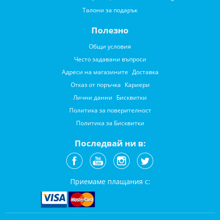
Талони за подарък
Полезно
Общи условия
Често задавани въпроси
Адреси на магазините
Доставка
Отказ от поръчка
Кариери
Лични данни
Бисквитки
Политика за поверителност
Политика за Бисквитки
Последвай ни в:
Приемаме плащания с: