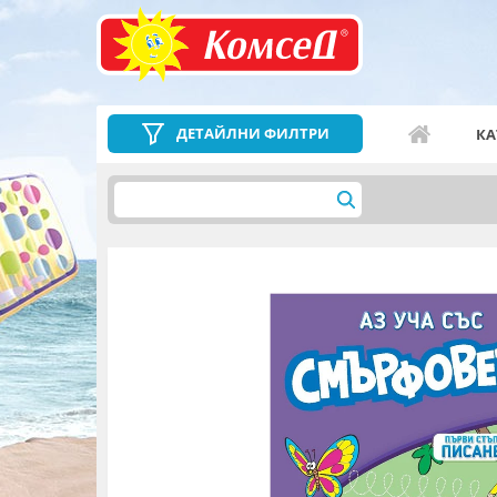
ДЕТАЙЛНИ ФИЛТРИ
КА