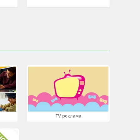
TV реклама