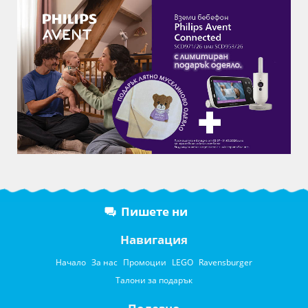
Пишете ни
Навигация
Начало
За нас
Промоции
LEGO
Ravensburger
Талони за подарък