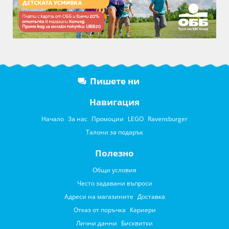
Пишете ни
Навигация
Начало
За нас
Промоции
LEGO
Ravensburger
Талони за подарък
Полезно
Общи условия
Често задавани въпроси
Адреси на магазините
Доставка
Отказ от поръчка
Кариери
Лични данни
Бисквитки