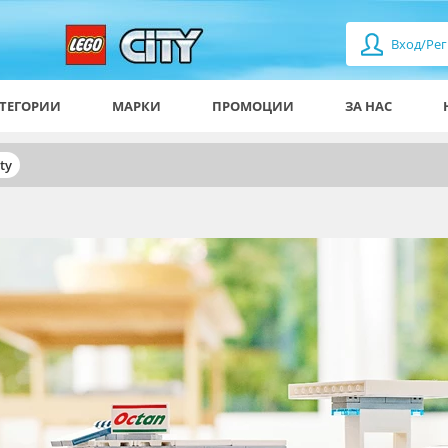
Вход/Рег
ТЕГОРИИ
МАРКИ
ПРОМОЦИИ
ЗА НАС
ty