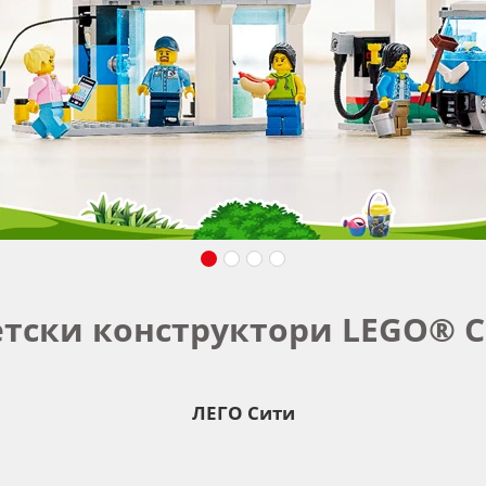
тски конструктори LEGO® C
ЛЕГО Сити