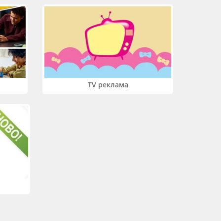
TV реклама