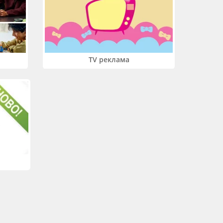
TV реклама