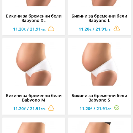
Бикини за бременни бели
Бикини за бременни бели
Babyono XL
Babyono L
11.20
/ 21.91
11.20
/ 21.91
€
лв.
€
лв.
Бикини за бременни бели
Бикини за бременни бели
Babyono M
Babyono S
11.20
/ 21.91
11.20
/ 21.91
€
лв.
€
лв.