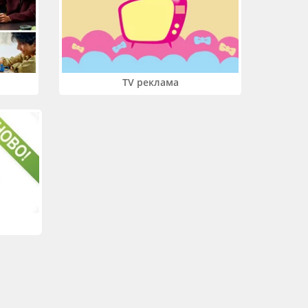
TV реклама